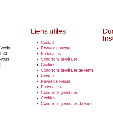
Liens utiles
Du
Ins
e
Contact
 Vexin
Revue de presse
18h30
Partenaires
-vous
Conditions générales
3
Cookies
Conditions générales de vente
Contact
Revue de presse
Partenaires
Conditions générales
Cookies
Conditions générales de vente