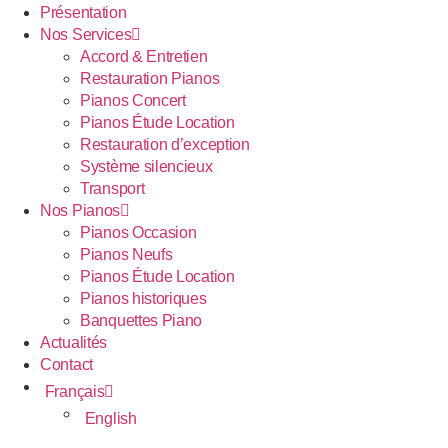
Présentation
Nos Services
Accord & Entretien
Restauration Pianos
Pianos Concert
Pianos Étude Location
Restauration d’exception
Système silencieux
Transport
Nos Pianos
Pianos Occasion
Pianos Neufs
Pianos Étude Location
Pianos historiques
Banquettes Piano
Actualités
Contact
Français
English