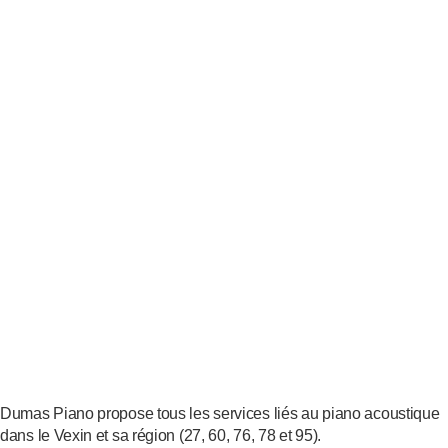
Dumas Piano propose tous les services liés au piano acoustique
dans le Vexin et sa région (27, 60, 76, 78 et 95).