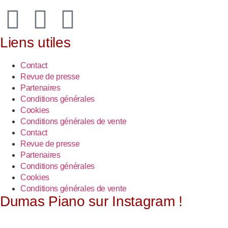
Liens utiles
Contact
Revue de presse
Partenaires
Conditions générales
Cookies
Conditions générales de vente
Contact
Revue de presse
Partenaires
Conditions générales
Cookies
Conditions générales de vente
Dumas Piano sur Instagram !